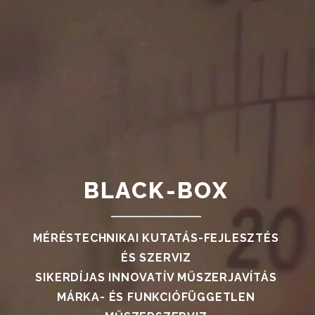
BLACK-BOX
MÉRÉSTECHNIKAI KUTATÁS-FEJLESZTÉS
ÉS SZERVIZ
SIKERDÍJAS INNOVATÍV MŰSZERJAVÍTÁS
MÁRKA- ÉS FUNKCIÓFÜGGETLEN