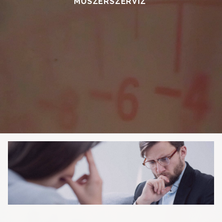
MŰSZERSZERVIZ